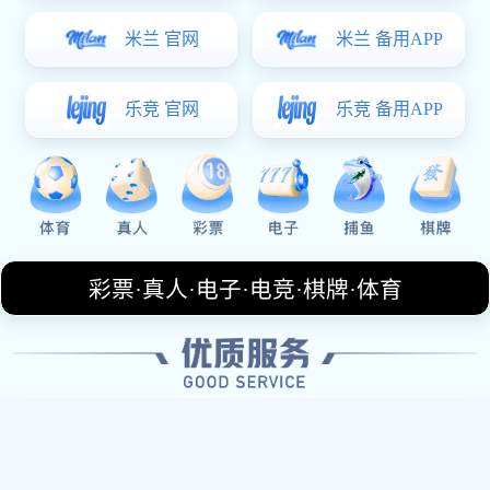
页面未找到
首页
404 Error
糟糕！找不到该页面
糟糕！找不到该页面
返回首页
订阅新闻通讯
随时了解我们的最新动态！订阅我们的时事通讯即可收到独家内
容和特别优惠。
订阅我们的服务