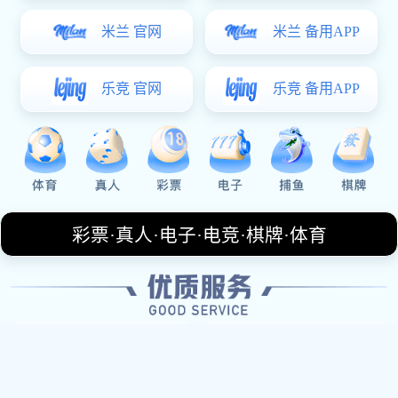
页面未找到
首页
404 Error
糟糕！找不到该页面
糟糕！找不到该页面
返回首页
订阅新闻通讯
随时了解我们的最新动态！订阅我们的时事通讯即可收到独家内
容和特别优惠。
订阅我们的服务