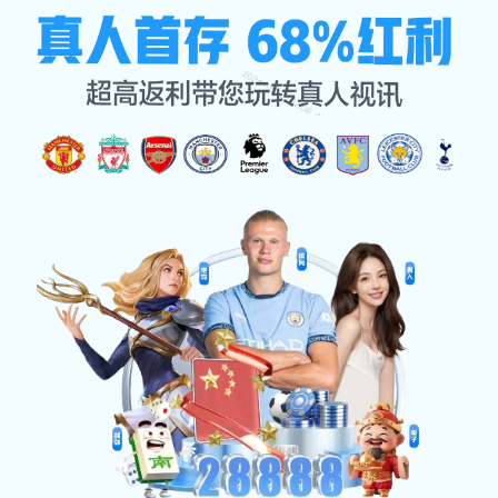
0832-9527949
admin@htm-kysport.com