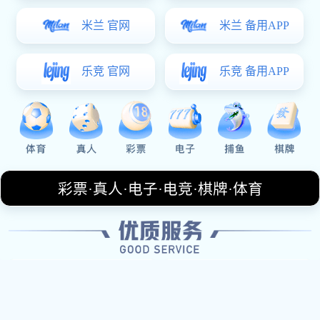
页面未找到
首页
404 Error
糟糕！找不到该页面
糟糕！找不到该页面
返回首页
订阅新闻通讯
随时了解我们的最新动态！订阅我们的时事通讯即可收到独家内
容和特别优惠。
订阅我们的服务