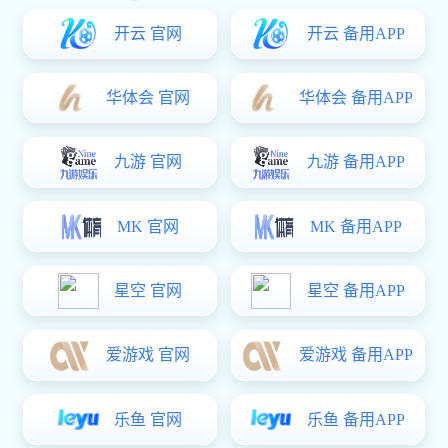
首页
关于开云APP
服务
单独服务
新闻中心
开云APP的团队
联系开云APP