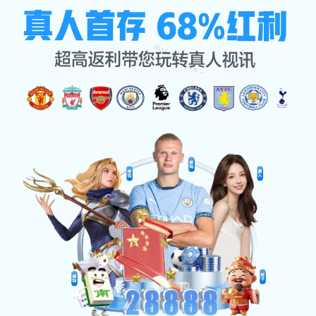
0832-9527949
admin@htm-kysport.com