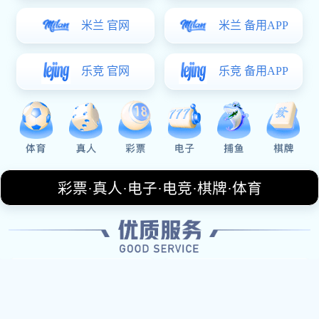
页面未找到
首页
404 Error
糟糕！找不到该页面
糟糕！找不到该页面
返回首页
订阅新闻通讯
随时了解我们的最新动态！订阅我们的时事通讯即可收到独家内
容和特别优惠。
订阅我们的服务