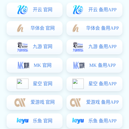
首页
关于开云APP
服务
单独服务
新闻中心
开云APP的团队
联系开云APP