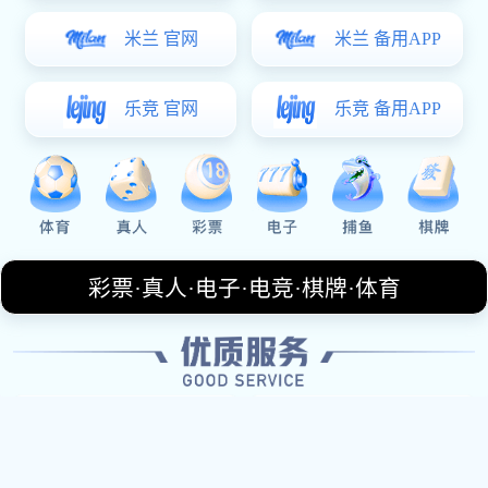
页面未找到
首页
404 Error
糟糕！找不到该页面
糟糕！找不到该页面
返回首页
订阅新闻通讯
随时了解我们的最新动态！订阅我们的时事通讯即可收到独家内
容和特别优惠。
订阅我们的服务