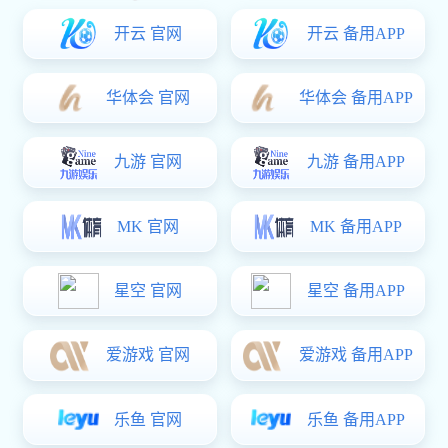
首页
关于开云APP
服务
单独服务
新闻中心
开云APP的团队
联系开云APP