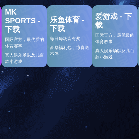
容和特别优惠。