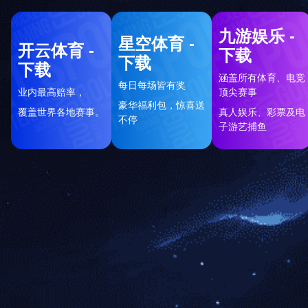
页面未找到
首页
404 Error
糟糕！找不到该页面
糟糕！找不到该页面
返回首页
订阅新闻通讯
随时了解我们的最新动态！订阅我们的时事通讯即可收到独家内
订阅我们的服务