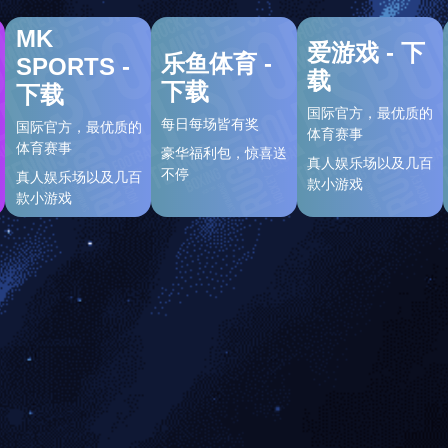
容和特别优惠。