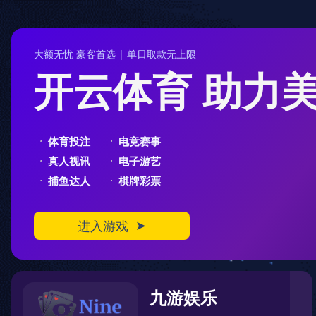
0832-9527949
admin@htm-kysport.com