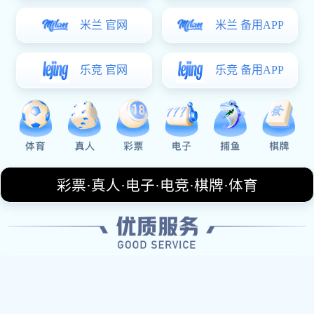
页面未找到
首页
404 Error
糟糕！找不到该页面
糟糕！找不到该页面
返回首页
订阅新闻通讯
随时了解我们的最新动态！订阅我们的时事通讯即可收到独家内
容和特别优惠。
订阅我们的服务