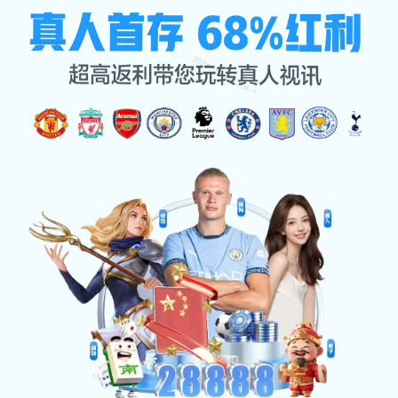
0832-9527949
admin@htm-kysport.com