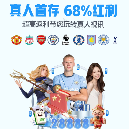
0832-9527949
admin@htm-kysport.com