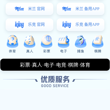
页面未找到
首页
404 Error
糟糕！找不到该页面
糟糕！找不到该页面
返回首页
订阅新闻通讯
随时了解我们的最新动态！订阅我们的时事通讯即可收到独家内
容和特别优惠。
订阅我们的服务