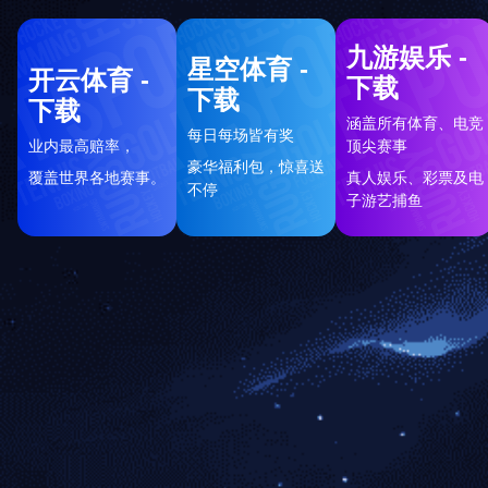
页面未找到
首页
404 Error
糟糕！找不到该页面
糟糕！找不到该页面
返回首页
订阅新闻通讯
随时了解我们的最新动态！订阅我们的时事通讯即可收到独家内
订阅我们的服务