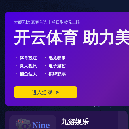
0832-9527949
admin@htm-kysport.com