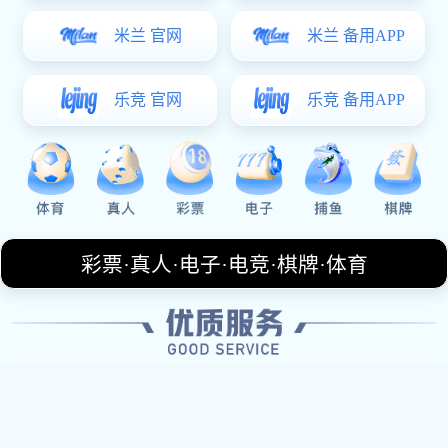
页面未找到
首页
404 Error
糟糕！找不到该页面
糟糕！找不到该页面
返回首页
订阅新闻通讯
随时了解我们的最新动态！订阅我们的时事通讯即可收到独家内
容和特别优惠。
订阅我们的服务