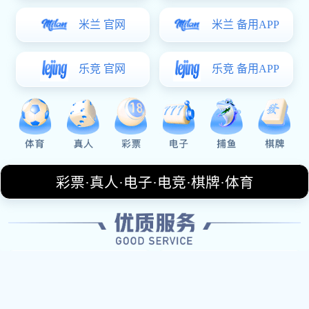
页面未找到
首页
404 Error
糟糕！找不到该页面
糟糕！找不到该页面
返回首页
订阅新闻通讯
随时了解我们的最新动态！订阅我们的时事通讯即可收到独家内
容和特别优惠。
订阅我们的服务