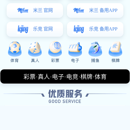
页面未找到
首页
404 Error
糟糕！找不到该页面
糟糕！找不到该页面
返回首页
订阅新闻通讯
随时了解我们的最新动态！订阅我们的时事通讯即可收到独家内
容和特别优惠。
订阅我们的服务