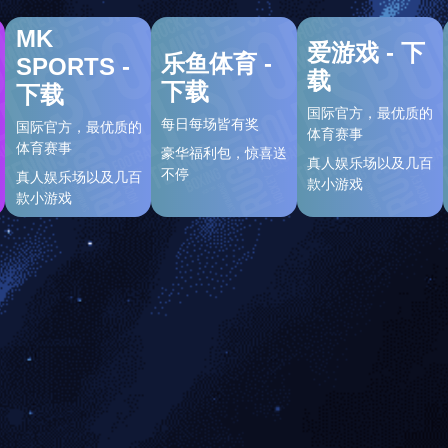
容和特别优惠。