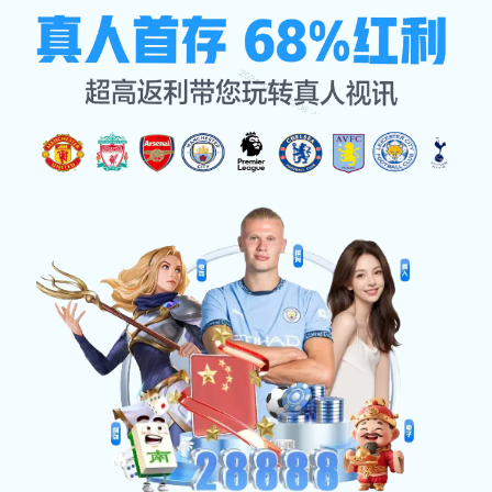
0832-9527949
admin@htm-kysport.com