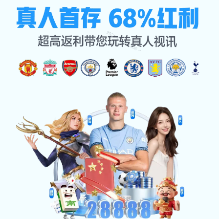
0832-9527949
admin@htm-kysport.com