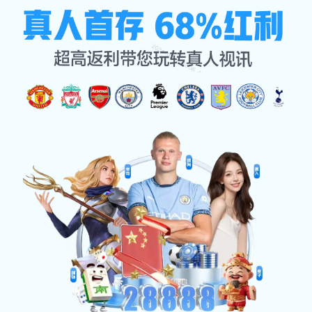
0832-9527949
admin@htm-kysport.com