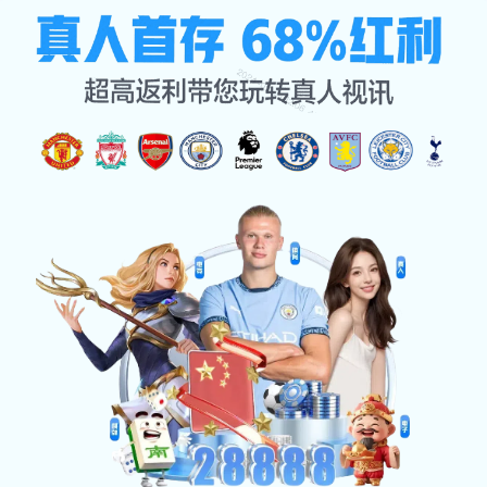
0832-9527949
admin@htm-kysport.com