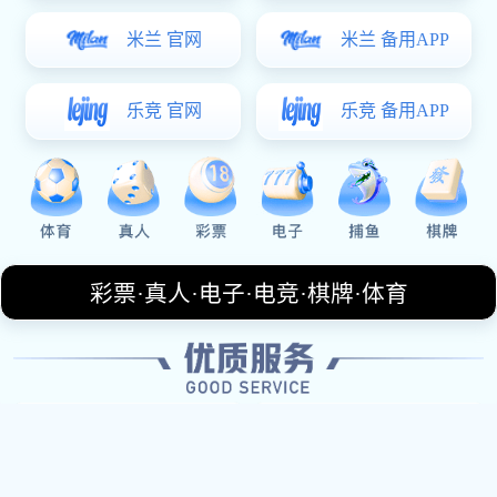
页面未找到
首页
404 Error
糟糕！找不到该页面
糟糕！找不到该页面
返回首页
订阅新闻通讯
随时了解我们的最新动态！订阅我们的时事通讯即可收到独家内
容和特别优惠。
订阅我们的服务